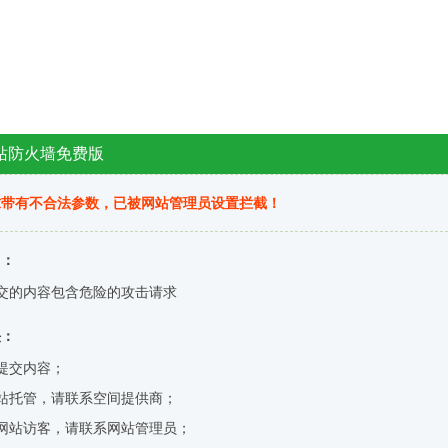
站防火墙免费版
求带有不合法参数，已被网站管理员设置拦截！
因：
交的内容包含危险的攻击请求
决：
提交内容；
站托管，请联系空间提供商；
网站访客，请联系网站管理员；